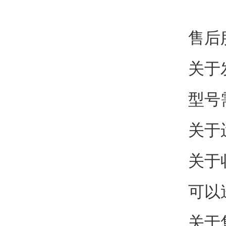
售后
关于
型号
关于
关于
可以
关于