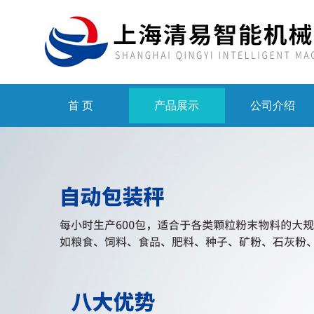
首 页
产品展示
公司介绍