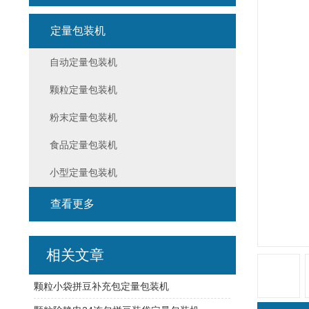
定量包装机
自动定量包装机
颗粒定量包装机
粉末定量包装机
食品定量包装机
小型定量包装机
查看更多
相关文章
颗粒小袋拼豆补充包定量包装机