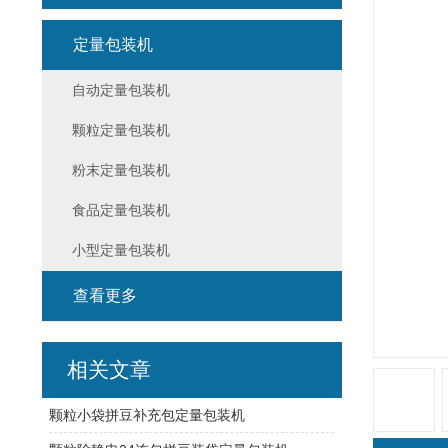
定量包装机
自动定量包装机
颗粒定量包装机
粉末定量包装机
食品定量包装机
小型定量包装机
查看更多
相关文章
颗粒小袋拼豆补充包定量包装机