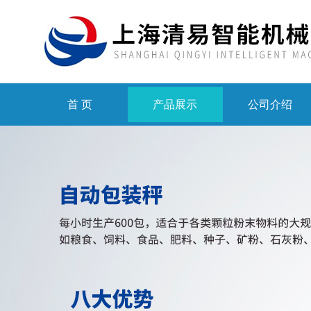
首 页
产品展示
公司介绍