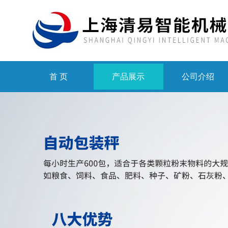
首 页
产品展示
公司介绍