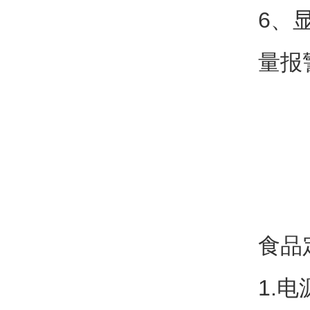
6、
量报
食品
1.电