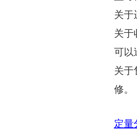
关于
关于
可以
关于
修。
定量