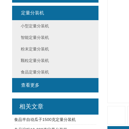
定量分装机
小型定量分装机
智能定量分装机
粉末定量分装机
颗粒定量分装机
食品定量分装机
查看更多
相关文章
食品半自动瓜子1500克定量分装机