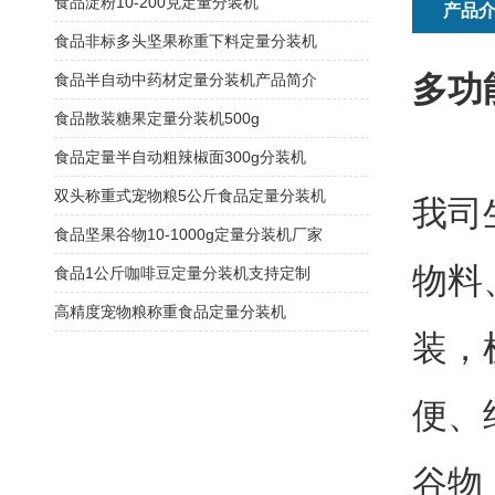
食品淀粉10-200克定量分装机
产品
食品非标多头坚果称重下料定量分装机
多功
食品半自动中药材定量分装机产品简介
食品散装糖果定量分装机500g
食品定量半自动粗辣椒面300g分装机
双头称重式宠物粮5公斤食品定量分装机
我司
食品坚果谷物10-1000g定量分装机厂家
物料
食品1公斤咖啡豆定量分装机支持定制
高精度宠物粮称重食品定量分装机
装，
便、
谷物