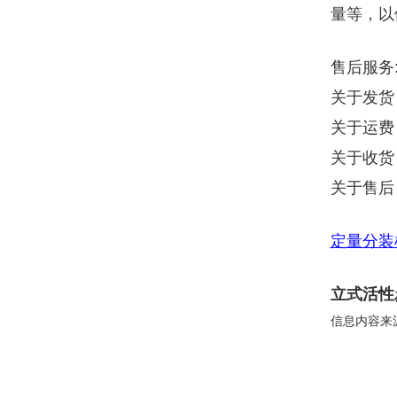
量等，以
售后服务
关于发货
关于运费
关于收货
关于售后
定量分装
立式活性
信息内容来