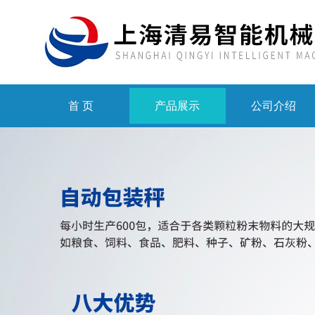
首 页
产品展示
公司介绍