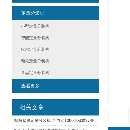
定量分装机
小型定量分装机
智能定量分装机
粉末定量分装机
颗粒定量分装机
食品定量分装机
查看更多
相关文章
颗粒塑胶定量分装机-半自动1000克称重设备