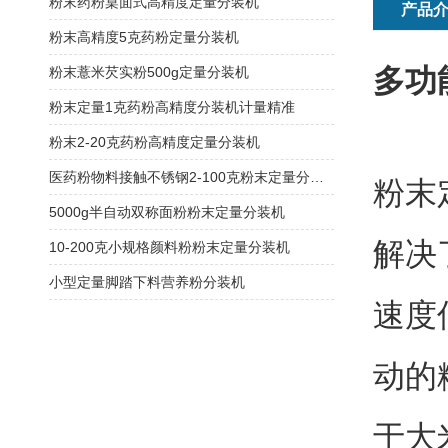
粉末药粉桌面式高精度定量分装机
产品
粉末高精度5克药粉定量分装机
多功
粉末薏米芡实粉500g定量分装机
粉末定量1克药粉高精度分装机计量精准
粉末2-20克药粉高精度定量分装机
医药粉物料接触不锈钢2-100克粉末定量分装机
粉末
5000g半自动双称面粉粉末定量分装机
解决
10-200克小规格颜料粉粉末定量分装机
小型定量脚踏下料营养粉分装机
速度
动的
于大