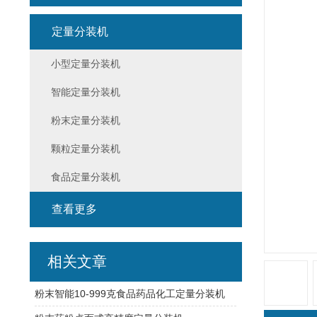
定量分装机
小型定量分装机
智能定量分装机
粉末定量分装机
颗粒定量分装机
食品定量分装机
查看更多
相关文章
粉末智能10-999克食品药品化工定量分装机