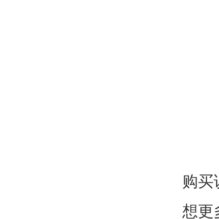
购买
想更