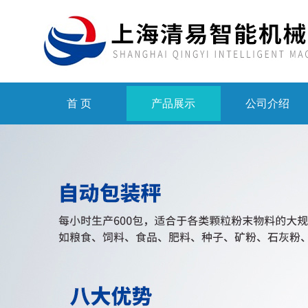
首 页
产品展示
公司介绍