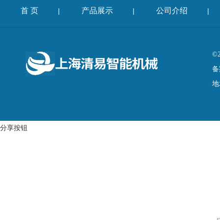
首 页
产品展示
公司介绍
|
|
|
©
备
地
分享按钮