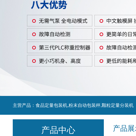
主营产品：食品定量包装机,粉末自动包装秤,颗粒定量分装机
产品展
产品中心