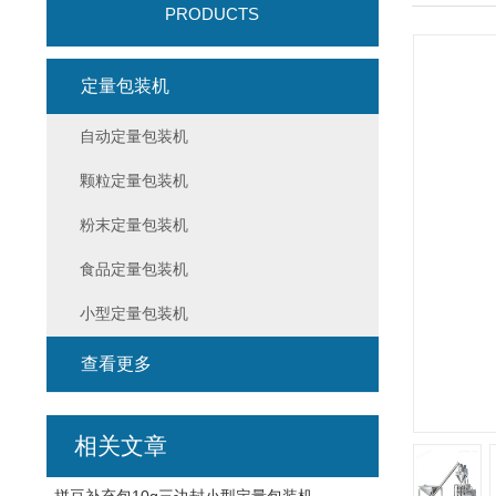
PRODUCTS
定量包装机
自动定量包装机
颗粒定量包装机
粉末定量包装机
食品定量包装机
小型定量包装机
查看更多
相关文章