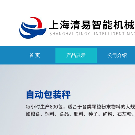
首 页
产品展示
公司介绍