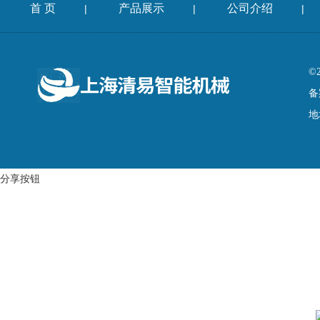
首 页
产品展示
公司介绍
|
|
|
©
备
地
分享按钮