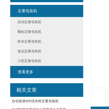
定量包装机
自动定量包装机
颗粒定量包装机
粉末定量包装机
食品定量包装机
小型定量包装机
查看更多
相关文章
自动装袋400洗衣粉定量包装机