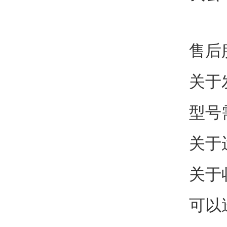
售后
关于
型号
关于
关于
可以