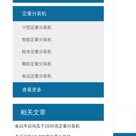
定量分装机
小型定量分装机
智能定量分装机
粉末定量分装机
颗粒定量分装机
食品定量分装机
查看更多
相关文章
食品半自动瓜子1500克定量分装机