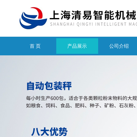
首 页
产品展示
公司介绍