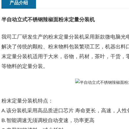
产品介绍
半自动立式不锈钢辣椒面粉末定量分装机
我司工厂研发生产的粉末定量分装机采用新款微电脑光
解决了传统的颗粒、粉末物料包装繁琐工艺，机器出料
末定量分装机适用于大米，谷物，药材，茶叶，干货，
等物料的定量分装。
粉末定量分装机特点：
A.该分装机采用高品质进口芯片 寿命更长，高速，人
B.智能调速无须调校自动变速，功率更高