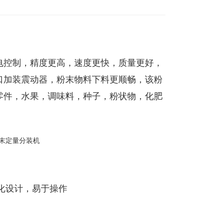
电控制，精度更高，速度更快，质量更好，
口加装震动器，粉末物料下料更顺畅，该粉
零件，水果，调味料，种子，粉状物，化肥
性化设计，易于操作