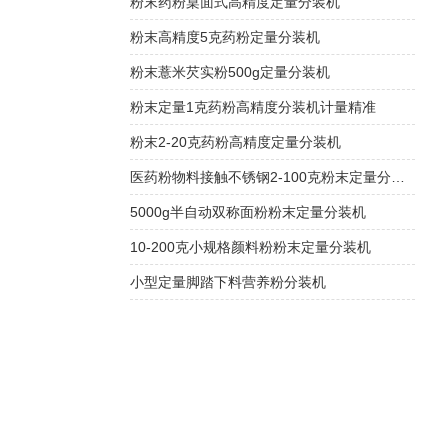
粉末药粉桌面式高精度定量分装机
粉末高精度5克药粉定量分装机
粉末薏米芡实粉500g定量分装机
粉末定量1克药粉高精度分装机计量精准
粉末2-20克药粉高精度定量分装机
医药粉物料接触不锈钢2-100克粉末定量分装机
5000g半自动双称面粉粉末定量分装机
10-200克小规格颜料粉粉末定量分装机
小型定量脚踏下料营养粉分装机