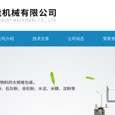
公司介绍
技术文章
公司动态
荣誉