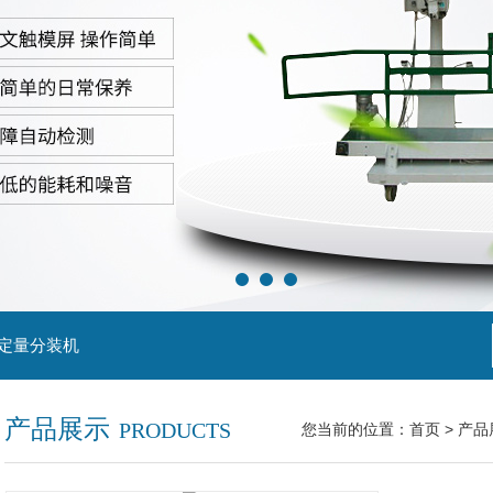
粒定量分装机
产品展示
PRODUCTS
您当前的位置：
首页
>
产品