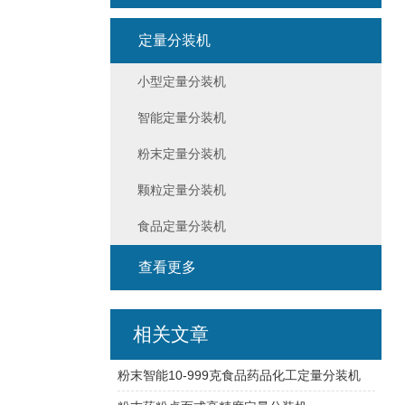
定量分装机
小型定量分装机
智能定量分装机
粉末定量分装机
颗粒定量分装机
食品定量分装机
查看更多
相关文章
粉末智能10-999克食品药品化工定量分装机