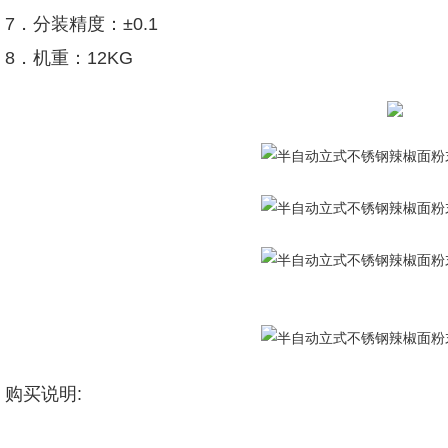
7．分装精度：±0.1
8．机重：12KG
购买说明: