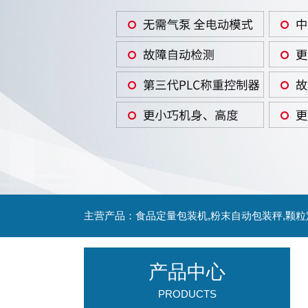
主营产品：食品定量包装机,粉末自动包装秤,颗
产品中心
PRODUCTS