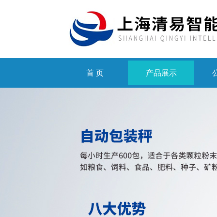
首 页
产品展示