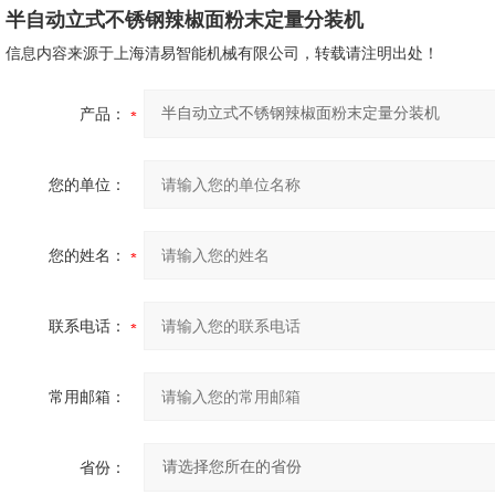
半自动立式不锈钢辣椒面粉末定量分装机
信息内容来源于上海清易智能机械有限公司，转载请注明出处！
产品：
您的单位：
您的姓名：
联系电话：
常用邮箱：
省份：