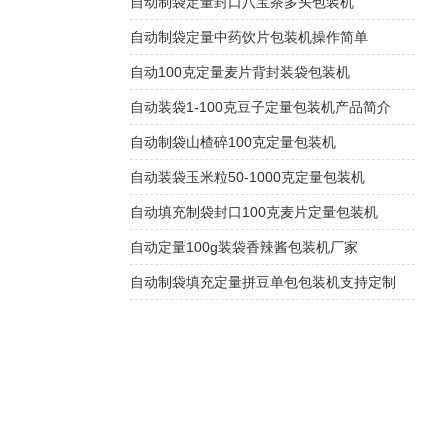
自动制袋定量封口八宝茶多头包装机
自动制袋定量中药饮片包装机操作简单
自动100克定量麦片背封装袋包装机
自动装袋1-100克豆子定量包装机产品简介
自动制袋山楂碎100克定量包装机
自动装袋玉米粒50-1000克定量包装机
自动填充制袋封口100克麦片定量包装机
自动定量100g装袋香辣酱包装机厂家
自动制袋填充定量拼豆单包包装机支持定制