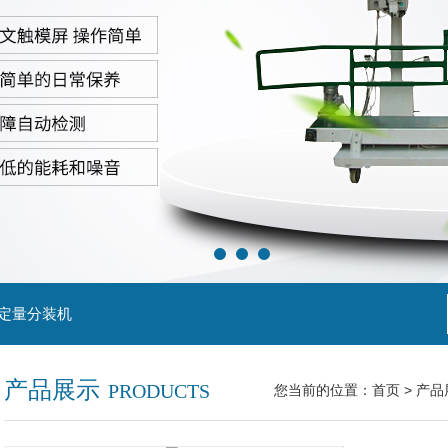
粒定量分装机
产品展示
PRODUCTS
您当前的位置：
首页
>
产品