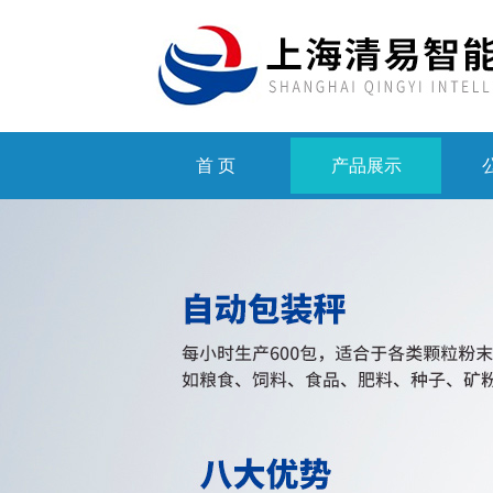
首 页
产品展示