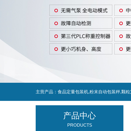
主营产品：食品定量包装机,粉末自动包装秤,颗
产品中心
PRODUCTS