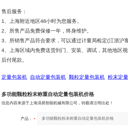
售后服务：
1、上海附近地区48小时为您服务。
2、所售产品免费保修一年，终身维护。
3、所销售产品符合要求，可以通过计量局检定(江浙沪客
4、上海区域内免费送货到门、安装、调试，其他地区视
后付尾款。
定量包装机
自动定量包装机
颗粒定量包装机
粉末定
多功能颗粒粉末称重自动定量包装机价格
信息内容来源于上海清易智能机械有限公司，转载请注明出处！
产品：