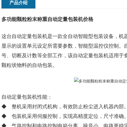
产品介绍
多功能颗粒粉末称重自动定量包装机价格
这台自动定量包装机是一款全自动智能型包装设备，机
显示的设置单元设定所需要参数，智能型温控仪控制。
号、切断及计数等全部工作，该自动定量包装机适用于
颗粒状物料的自动包装。
自动定量包装机性能：
◆ 整机采用封闭式机构，有效防止粉尘进入机器内部
◆ 包装机采用伺服控制，实现高精度定位，尺寸准确
◆ 气路控制和电路控制电箱分离，噪音小，电路更稳