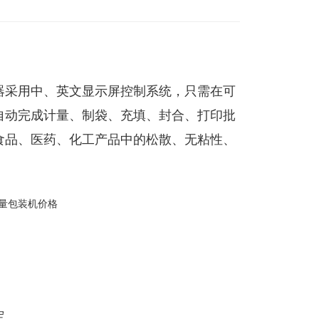
器采用中、英文显示屏控制系统，只需在可
自动完成计量、制袋、充填、封合、打印批
食品、医药、化工产品中的松散、无粘性、
。
。
定。