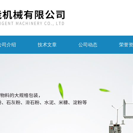
公司介绍
技术文章
公司动态
荣誉