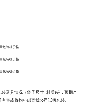
装器具情况（袋子尺寸 材质)等，预期产
司考察或将物料邮寄我公司试机包装。