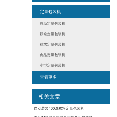
定量包装机
自动定量包装机
颗粒定量包装机
粉末定量包装机
食品定量包装机
小型定量包装机
查看更多
相关文章
自动装袋400洗衣粉定量包装机