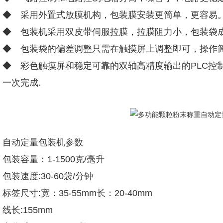
◆ 采用外置式放膜机构，包装膜安装更简单，更容易
◆ 包装机采用双皮带伺服拉膜，拉膜阻力小，包装袋
◆ 包装袋的偏差调整只需在触摸屏上调整即可，操作
◆ 彩色触摸屏和稳定可靠的双轴高精度输出的PLC控
一次完成.
自动定量包装机参数
包装容量：1-1500克/毫升
包装速度:30-60袋/分钟
标签尺寸:宽：35-55mm长：20-40mm
线长:155mm