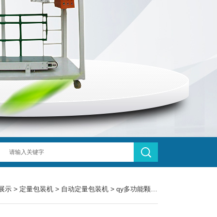
展示
>
定量包装机
>
自动定量包装机
> qy多功能颗粒粉末称重自动定量包装机价格