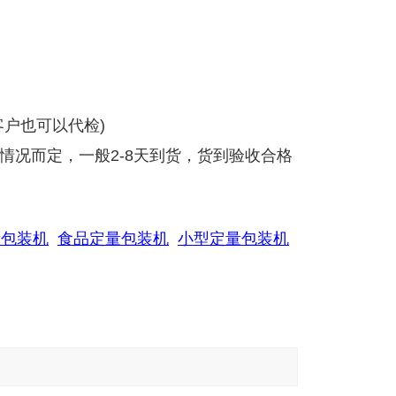
户也可以代检)
情况而定，一般2-8天到货，货到验收合格
量包装机
食品定量包装机
小型定量包装机