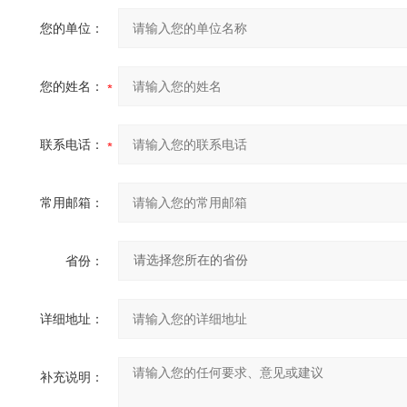
您的单位：
您的姓名：
联系电话：
常用邮箱：
省份：
详细地址：
补充说明：