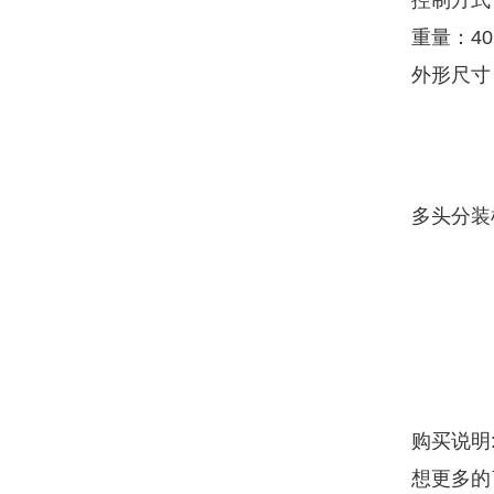
控制方式
重量：40
外形尺寸：6
多头分装
购买说明
想更多的