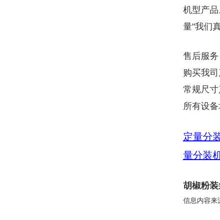
机型产品
量"我们
售后服务
购买我司
常规尺寸
所有设备
定量分
量分装
胡椒粉装
信息内容来