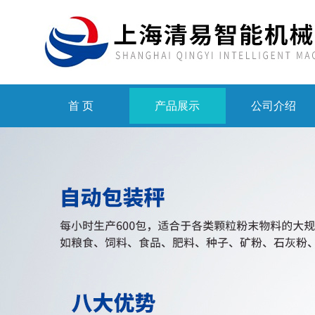
首 页
产品展示
公司介绍