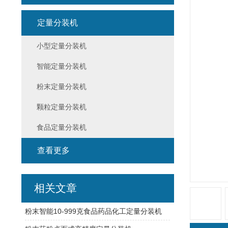
定量分装机
小型定量分装机
智能定量分装机
粉末定量分装机
颗粒定量分装机
食品定量分装机
查看更多
相关文章
粉末智能10-999克食品药品化工定量分装机