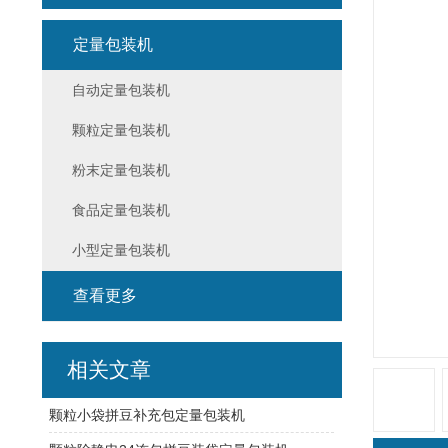
定量包装机
自动定量包装机
颗粒定量包装机
粉末定量包装机
食品定量包装机
小型定量包装机
查看更多
相关文章
颗粒小袋拼豆补充包定量包装机