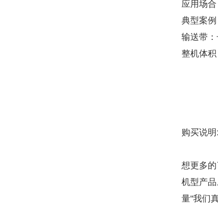
应用场合
典型案例
输送带：长
整机体积
购买说明
想更多的
机型产品
量"我们