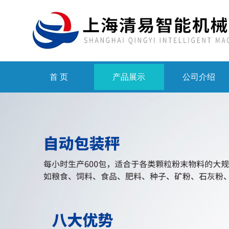
首 页
产品展示
公司介绍