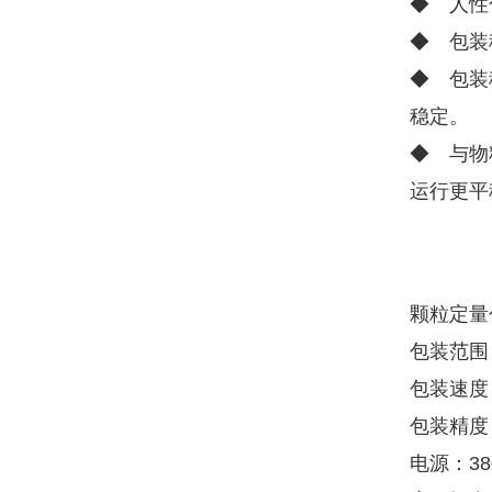
◆ 人性
◆ 包装
◆ 包装
稳定。
◆ 与物
运行更平
颗粒定量
包装范围：
包装速度：
包装精度：
电源：380