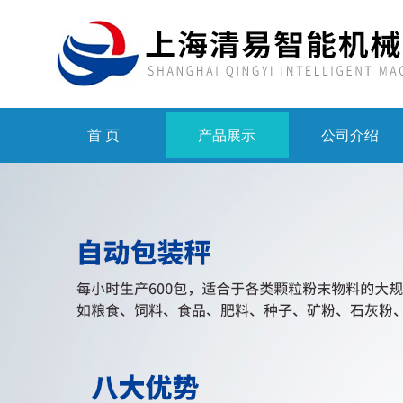
首 页
产品展示
公司介绍