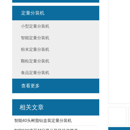
定量分装机
小型定量分装机
智能定量分装机
粉末定量分装机
颗粒定量分装机
食品定量分装机
查看更多
相关文章
智能40头树脂钻盒装定量分装机