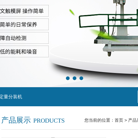
粒定量分装机
产品展示
PRODUCTS
您当前的位置：
首页
>
产品