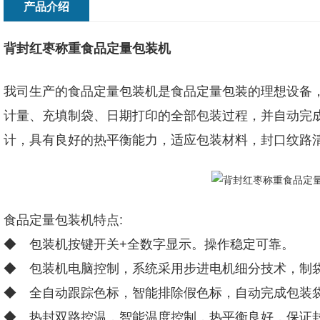
产品介绍
背封红枣称重食品定量包装机
我司生产的食品定量包装机是食品定量包装的理想设备
计量、充填制袋、日期打印的全部包装过程，并自动完
计，具有良好的热平衡能力，适应包装材料，封口纹路
食品定量包装机特点:
◆ 包装机按键开关+全数字显示。操作稳定可靠。
◆ 包装机电脑控制，系统采用步进电机细分技术，制
◆ 全自动跟踪色标，智能排除假色标，自动完成包装
◆ 热封双路控温，智能温度控制，热平衡良好，保证