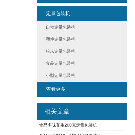
定量包装机
自动定量包装机
颗粒定量包装机
粉末定量包装机
食品定量包装机
小型定量包装机
查看更多
相关文章
食品多味花生200克定量包装机