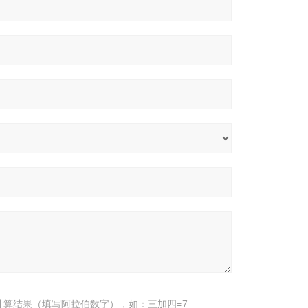
计算结果（填写阿拉伯数字），如：三加四=7