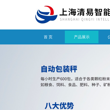
首 页
产品展示