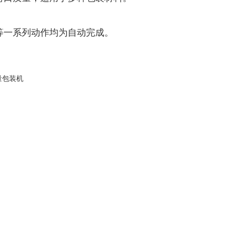
等一系列动作均为自动完成。