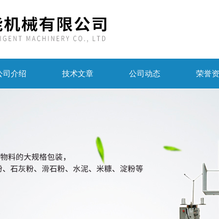
公司介绍
技术文章
公司动态
荣誉