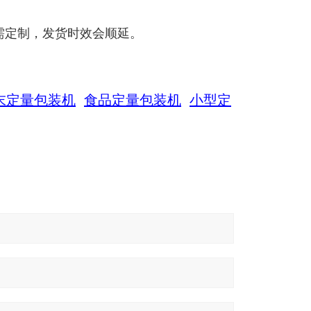
需定制，发货时效会顺延。
末定量包装机
食品定量包装机
小型定