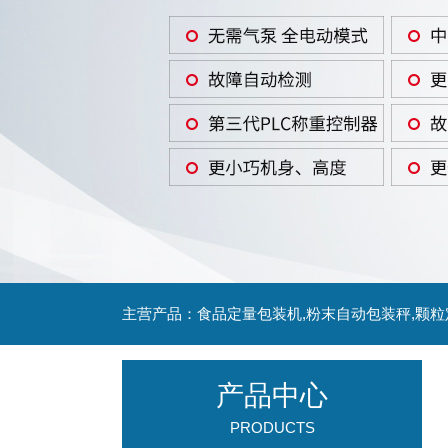
主营产品：食品定量包装机,粉末自动包装秤,颗
产品中心
PRODUCTS