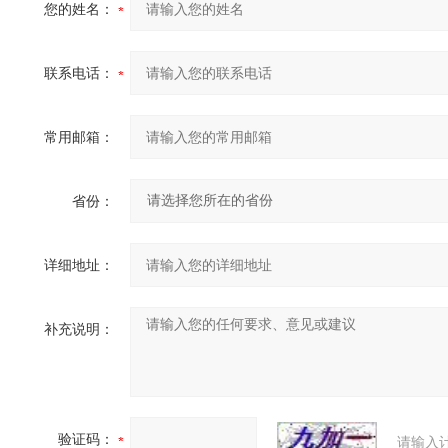
您的姓名：
联系电话：
常用邮箱：
省份：
详细地址：
补充说明：
验证码：
请输入