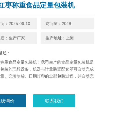
红枣称重食品定量包装机
：2025-06-10
访问量：2049
性质：生产厂家
生产地址：上海
描述：
枣称重食品定量包装机：我司生产的食品定量包装机是
量包装的理想设备，机器与计量装置配套即可自动完成
计量、充填制袋、日期打印的全部包装过程，并自动完
，
在线询价
联系我们