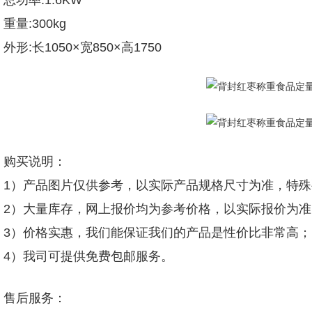
总功率:1.6KW
重量:300kg
外形:长1050×宽850×高1750
购买说明：
1）产品图片仅供参考，以实际产品规格尺寸为准，特
2）大量库存，网上报价均为参考价格，以实际报价为准
3）价格实惠，我们能保证我们的产品是性价比非常高；
4）我司可提供免费包邮服务。
售后服务：