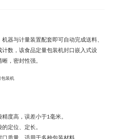
，机器与计量装置配套即可自动完成送料、
成计数，该食品定量包装机封口嵌入式设
清晰，密封性强。
袋精度高，误差小于1毫米。
袋的定位、定长。
封口质量，适用于多种包装材料。