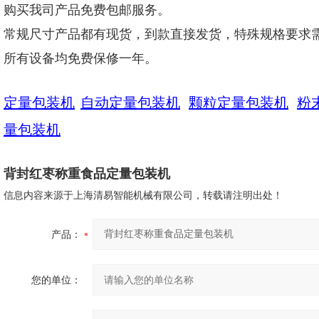
购买我司产品免费包邮服务。
常规尺寸产品都有现货，到款直接发货，特殊规格要求
所有设备均免费保修一年。
定量包装机
自动定量包装机
颗粒定量包装机
粉
量包装机
背封红枣称重食品定量包装机
信息内容来源于上海清易智能机械有限公司，转载请注明出处！
产品：
您的单位：