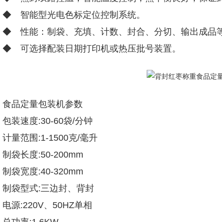
◆ 智能型光电色标定位控制系统。
◆ 性能：制袋、充填、计数、封合、分切、输出成品
◆ 可选择配装日期打印机或热压批号装置。
食品定量包装机参数
包装速度:30-60袋/分钟
计量范围:1-1500克/毫升
制袋长度:50-200mm
制袋宽度:40-320mm
制袋型式:三边封、背封
电源:220V、50HZ单相