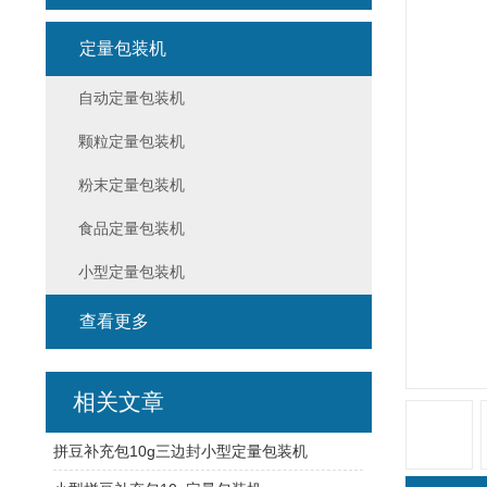
定量包装机
自动定量包装机
颗粒定量包装机
粉末定量包装机
食品定量包装机
小型定量包装机
查看更多
相关文章
拼豆补充包10g三边封小型定量包装机