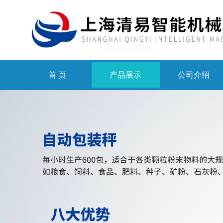
首 页
产品展示
公司介绍