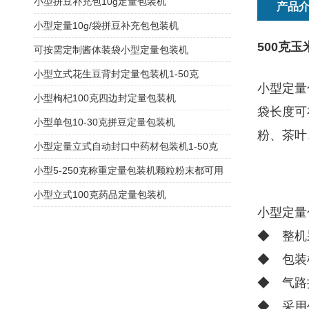
小型拼豆补充包10g定量包装机
产品
小型定量10g/袋拼豆补充包包装机
500克
可按需定制酱体装袋小型定量包装机
小型立式花生豆背封定量包装机1-50克
小型定量
小型枸杞100克四边封定量包装机
袋长度可
小型单包10-30克拼豆定量包装机
粉、茶叶
小型定量立式自动封口中药材包装机1-50克
小型5-250克称重定量包装机颗粒粉末都可用
小型立式100克药品定量包装机
小型定量
◆ 整机
◆ 包装
◆ 气路
◆ 采用