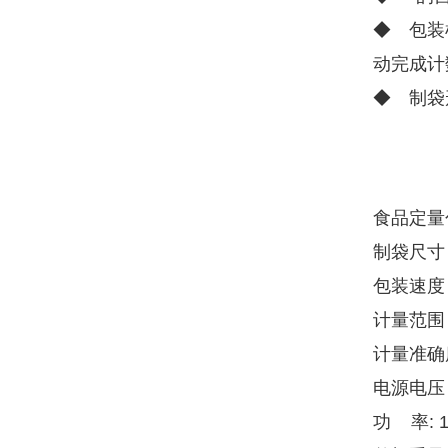
◆ 包装
动完成计
◆ 制袋
食品定量
制袋尺寸：
包装速度 ：
计量范围 
计量准确度
电源电压 
功 率: 1