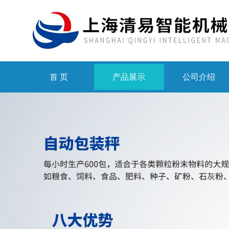
首 页
产品展示
公司介绍