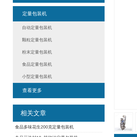
定量包装机
自动定量包装机
颗粒定量包装机
粉末定量包装机
食品定量包装机
小型定量包装机
查看更多
相关文章
食品多味花生200克定量包装机