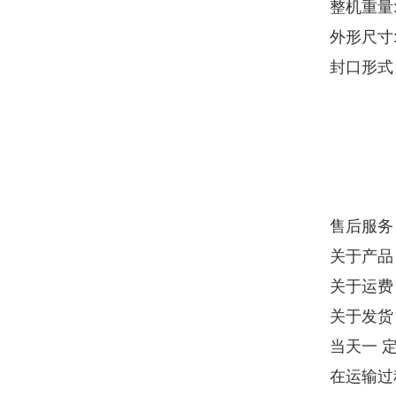
整机重量:
外形尺寸:
封口形式
售后服务
关于产品
关于运费
关于发货
当天一 
在运输过