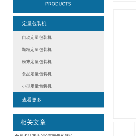
PRODUCTS
定量包装机
自动定量包装机
颗粒定量包装机
粉末定量包装机
食品定量包装机
小型定量包装机
查看更多
相关文章