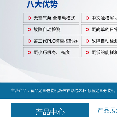
主营产品：食品定量包装机,粉末自动包装秤,颗粒定量分装机
产品展
产品中心