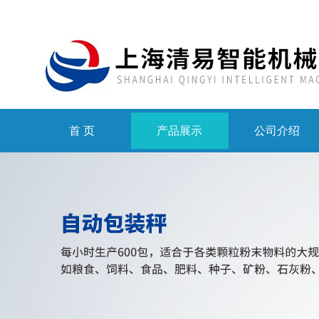
首 页
产品展示
公司介绍