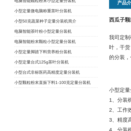
电脑智能颗粒粉末小型定量分装机
产品
小型定量微电脑称重茶叶分装机
西瓜子颗
小型50克蔬菜种子定量分装机简介
电脑智能茶叶粉小型定量分装机
我司定制
电脑智能粉末颗粒小型定量分装机
叶，干货
小型定量脚踏下料营养粉分装机
的分装，
小型定量台式125g茶叶分装机
小型台式非标医药高精度定量分装机
小型颗粒粉末直振下料1-100克定量分装机
小型定量
1、分装
2、工作
3、精度
4、分装