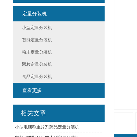
定量分装机
小型定量分装机
智能定量分装机
粉末定量分装机
颗粒定量分装机
食品定量分装机
查看更多
相关文章
小型电脑称重片剂药品定量分装机