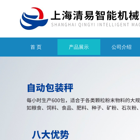
首 页
产品展示
公司介绍