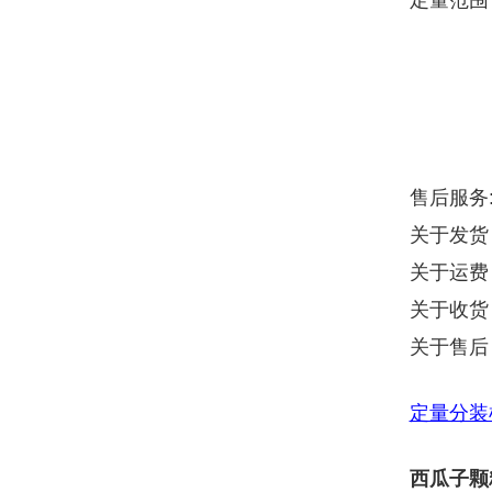
定量范围
售后服务
关于发货
关于运费
关于收货
关于售后
定量分装
西瓜子颗