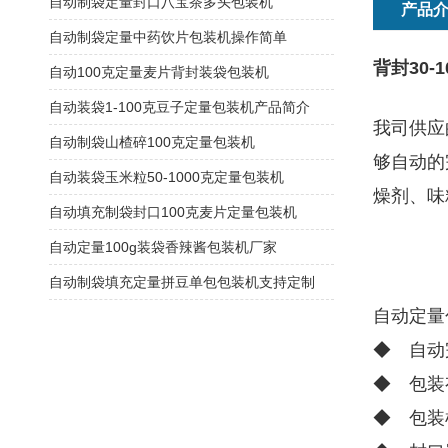
自动制袋定量封口八宝茶多头包装机
产品
自动制袋定量中药饮片包装机操作简单
背封30
自动100克定量麦片背封装袋包装机
自动装袋1-100克豆子定量包装机产品简介
我司供应
自动制袋山楂碎100克定量包装机
够自动的
自动装袋玉米粒50-1000克定量包装机
燥剂、味
自动填充制袋封口100克麦片定量包装机
自动定量100g装袋香辣酱包装机厂家
自动制袋填充定量拼豆单包包装机支持定制
自动定量
◆ 自动
◆ 包装
◆ 包装