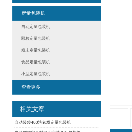
定量包装机
自动定量包装机
颗粒定量包装机
粉末定量包装机
食品定量包装机
小型定量包装机
查看更多
相关文章
自动装袋400洗衣粉定量包装机