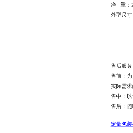
净 重：2
外型尺寸：
售后服务
售前：为
实际需求
售中：以
售后：随
定量包装