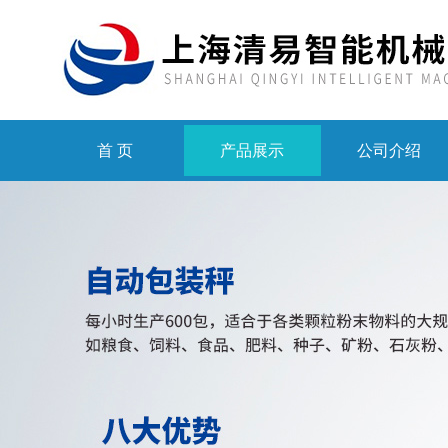
首 页
产品展示
公司介绍