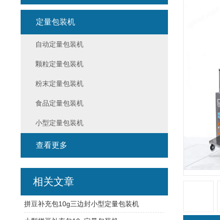
定量包装机
自动定量包装机
颗粒定量包装机
粉末定量包装机
食品定量包装机
小型定量包装机
查看更多
相关文章
拼豆补充包10g三边封小型定量包装机