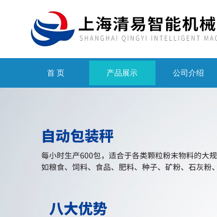
首 页
产品展示
公司介绍