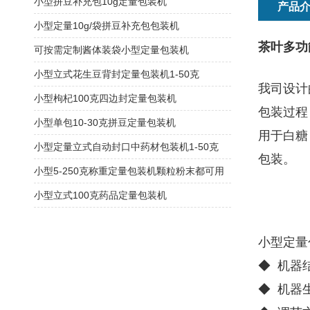
小型拼豆补充包10g定量包装机
产品
小型定量10g/袋拼豆补充包包装机
茶叶多功
可按需定制酱体装袋小型定量包装机
小型立式花生豆背封定量包装机1-50克
我司设计
小型枸杞100克四边封定量包装机
包装过程
小型单包10-30克拼豆定量包装机
用于白糖
小型定量立式自动封口中药材包装机1-50克
包装。
小型5-250克称重定量包装机颗粒粉末都可用
小型立式100克药品定量包装机
小型定量
◆ 机器
◆ 机器